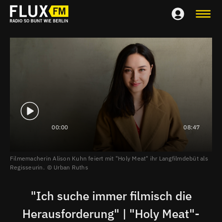
00:00
08:47
Filmemacherin Alison Kuhn feiert mit "Holy Meat" ihr Langfilmdebüt als
Regisseurin.
Urban Ruths
"Ich suche immer filmisch die
Herausforderung" | "Holy Meat"-