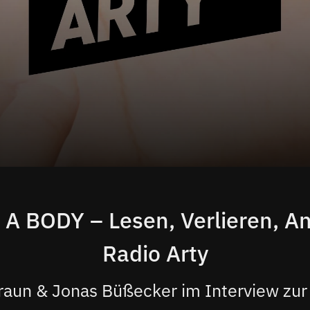
A BODY – Lesen, Verlieren, An
Radio Arty
Braun & Jonas Büßecker im Interview zur