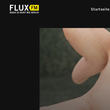
Startseite