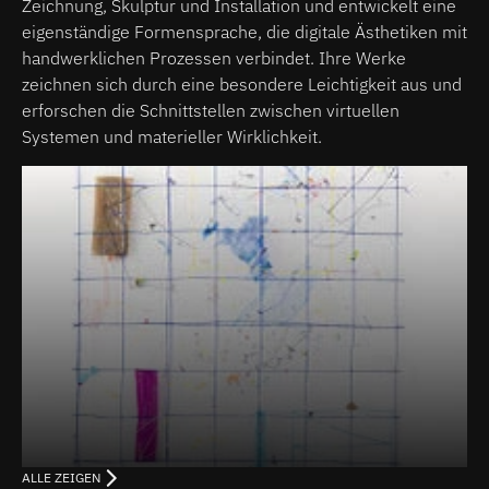
Zeichnung, Skulptur und Installation und entwickelt eine
eigenständige Formensprache, die digitale Ästhetiken mit
handwerklichen Prozessen verbindet. Ihre Werke
zeichnen sich durch eine besondere Leichtigkeit aus und
erforschen die Schnittstellen zwischen virtuellen
Systemen und materieller Wirklichkeit.
ALLE ZEIGEN