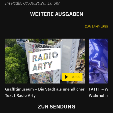
Im Radio: 07.06.2026, 16 Uhr
WEITERE AUSGABEN
ZUR SAMMLUNG
00:00
Graffitimuseum – Die Stadt als unendlicher
FAITH – Wenn
Text | Radio Arty
Wahrnehmung 
ZUR SENDUNG