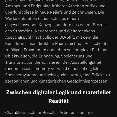
Anfangs- und Endpunkte früherer Arbeiten zurück und
überführt diese in neue Reliefs und Zeichnungen. Die
Werke entstehen dabei nicht aus einem
abgeschlossenen Konzept, sondern aus einem Prozess
des Sammelns, Neuordnens und Weiterdenkens.
Ausgangspunkt ist häufig der 3D-Stift, mit dem die
Künstlerin Linien direkt im Raum zeichnet. Aus scheinbar
zufälligen Fragmenten entstehen so komplexe Bild- und
Objektwelten, die Erinnerung, Speicherung und
Transformation thematisieren. Der Ausstellungstitel
random access memory verweist dabei auf digitale
Speichersysteme und schlägt gleichzeitig eine Brücke zu
persönlichen und künstlerischen Gedächtnisprozessen.
Zwischen digitaler Logik und materieller
Realität
Charakteristisch für Brisollas Arbeiten sind ihre