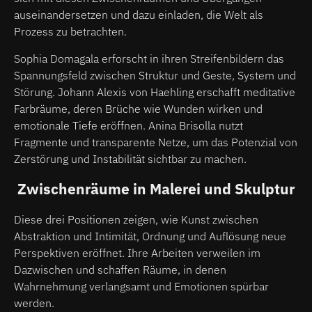
auseinandersetzen und dazu einladen, die Welt als
Prozess zu betrachten.
Sophia Domagala erforscht in ihren Streifenbildern das
Spannungsfeld zwischen Struktur und Geste, System und
Störung. Johann Alexis von Haehling erschafft meditative
Farbräume, deren Brüche wie Wunden wirken und
emotionale Tiefe eröffnen. Anina Brisolla nutzt
Fragmente und transparente Netze, um das Potenzial von
Zerstörung und Instabilität sichtbar zu machen.
Zwischenräume in Malerei und Skulptur
Diese drei Positionen zeigen, wie Kunst zwischen
Abstraktion und Intimität, Ordnung und Auflösung neue
Perspektiven eröffnet. Ihre Arbeiten verweilen im
Dazwischen und schaffen Räume, in denen
Wahrnehmung verlangsamt und Emotionen spürbar
werden.