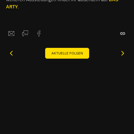
ARTY
.
AKTUELLE FOLGEN