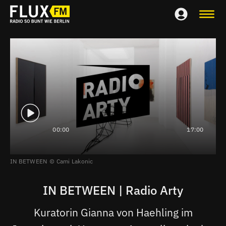
00:00
17:00
IN BETWEEN
Cami Lakonic
IN BETWEEN | Radio Arty
Kuratorin Gianna von Haehling im