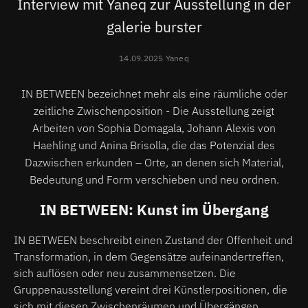
Interview mit Yaneq zur Ausstellung in der
galerie burster
14.09.2025 Yaneq
IN BETWEEN bezeichnet mehr als eine räumliche oder
zeitliche Zwischenposition - Die Ausstellung zeigt
Arbeiten von Sophia Domagala, Johann Alexis von
Haehling und Anina Brisolla, die das Potenzial des
Dazwischen erkunden – Orte, an denen sich Material,
Bedeutung und Form verschieben und neu ordnen.
IN BETWEEN: Kunst im Übergang
IN BETWEEN beschreibt einen Zustand der Offenheit und
Transformation, in dem Gegensätze aufeinandertreffen,
sich auflösen oder neu zusammensetzen. Die
Gruppenausstellung vereint drei Künstlerpositionen, die
sich mit diesen Zwischenräumen und Übergängen