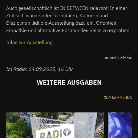
Auch gesellschaftlich ist IN BETWEEN relevant: In einer
Zeit sich wandelnder Identitäten, Kulturen und
Disziplinen lädt die Ausstellung dazu ein, Offenheit,
Empathie und alternative Formen des Seins zu erproben.
Infos zur Ausstellung
© Cami Lakonic
Im Radio: 14.09.2025, 16 Uhr
WEITERE AUSGABEN
ZUR SAMMLUNG