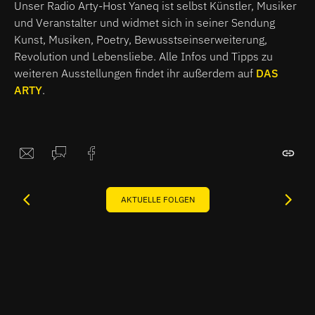
Unser Radio Arty-Host Yaneq ist selbst Künstler, Musiker
und Veranstalter und widmet sich in seiner Sendung
Kunst, Musiken, Poetry, Bewusstseinserweiterung,
Revolution und Lebensliebe. Alle Infos und Tipps zu
weiteren Ausstellungen findet ihr außerdem auf
DAS
ARTY
.
AKTUELLE FOLGEN