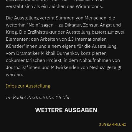
versteht sich als ein Zeichen des Widerstands.
Die Ausstellung vereint Stimmen von Menschen, die
weiterhin "Nein" sagen – zu Diktatur, Zensur, Angst und
Krieg. Die Erzählstruktur der Ausstellung basiert auf zwei
Elementen: den Arbeiten von 13 internationalen
Künstler*innen und einem eigens für die Ausstellung
vom Dramatiker Mikhail Durnenkov konzipierten
dokumentarischen Projekt, in dem Nahaufnahmen von
Journalist*innen und Mitwirkenden von Meduza gezeigt
werden.
Infos zur Ausstellung
Im Radio: 25.05.2025, 16 Uhr
WEITERE AUSGABEN
ZUR SAMMLUNG