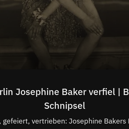
rlin Josephine Baker verfiel | B
Schnipsel
, gefeiert, vertrieben: Josephine Bakers 