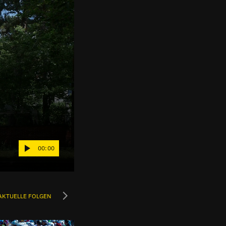
00:00
AKTUELLE FOLGEN