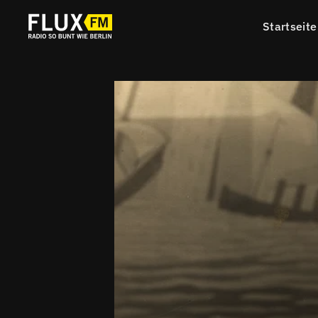
Startseite