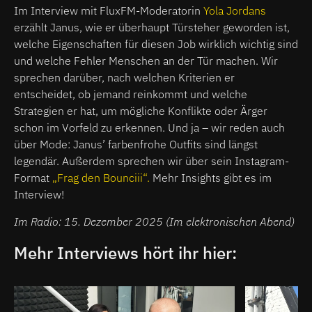
Im Interview mit FluxFM-Moderatorin
Yola Jordans
erzählt Janus, wie er überhaupt Türsteher geworden ist,
welche Eigenschaften für diesen Job wirklich wichtig sind
und welche Fehler Menschen an der Tür machen. Wir
sprechen darüber, nach welchen Kriterien er
entscheidet, ob jemand reinkommt und welche
Strategien er hat, um mögliche Konflikte oder Ärger
schon im Vorfeld zu erkennen. Und ja – wir reden auch
über Mode: Janus’ farbenfrohe Outfits sind längst
legendär. Außerdem sprechen wir über sein Instagram-
Format
„Frag den Bounciii“.
Mehr Insights gibt es im
Interview!
Im Radio: 15. Dezember 2025 (Im elektronischen Abend)
Mehr Interviews hört ihr hier: