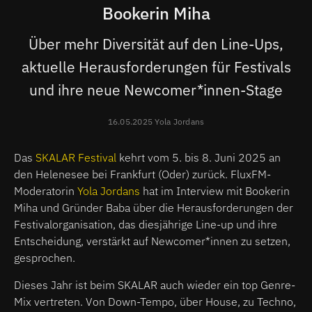
Bookerin Miha
Über mehr Diversität auf den Line-Ups,
aktuelle Herausforderungen für Festivals
und ihre neue Newcomer*innen-Stage
16.05.2025 Yola Jordans
Das
SKALAR Festival
kehrt vom 5. bis 8. Juni 2025 an
den Helenesee bei Frankfurt (Oder) zurück. FluxFM-
Moderatorin
Yola Jordans
hat im Interview mit Bookerin
Miha und Gründer Baba über die Herausforderungen der
Festivalorganisation, das diesjährige Line-up und ihre
Entscheidung, verstärkt auf Newcomer*innen zu setzen,
gesprochen.
Dieses Jahr ist beim SKALAR auch wieder ein top Genre-
Mix vertreten. Von Down-Tempo, über House, zu Techno,