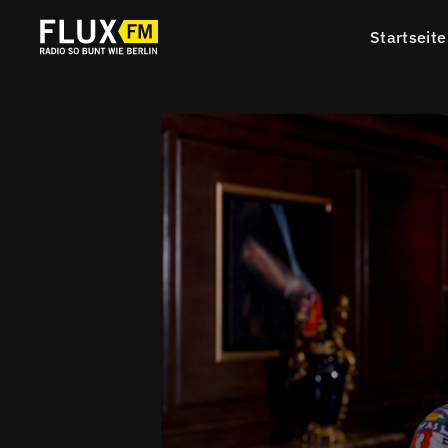
Startseite