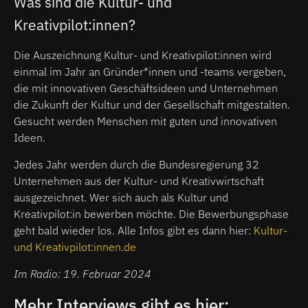
Was sind die Kultur- und
Kreativpilot:innen?
Die Auszeichnung Kultur- und Kreativpilot:innen wird
einmal im Jahr an Gründer*innen und -teams vergeben,
die mit innovativen Geschäftsideen und Unternehmen
die Zukunft der Kultur und der Gesellschaft mitgestalten.
Gesucht werden Menschen mit guten und innovativen
Ideen.
Jedes Jahr werden durch die Bundesregierung 32
Unternehmen aus der Kultur- und Kreativwirtschaft
ausgezeichnet. Wer sich auch als Kultur und
Kreativpilot:in bewerben möchte. Die Bewerbungsphase
geht bald wieder los. Alle Infos gibt es dann hier:
Kultur-
und Kreativpilot:innen.de
Im Radio: 19. Februar 2024
Mehr Interviews gibt es hier: