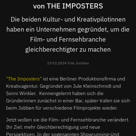
von THE IMPOSTERS
Die beiden Kultur- und Kreativpilotinnen
haben ein Unternehmen gegründet, um die
Film- und Fernsehbranche
gleichberechtigter zu machen
19.02.2024 Yola Jordans
"The Imposters"
ist eine Berliner Produktionsfirma und
Kreativagentur. Gegründet von Jule Kleinschmidt und
Sonni Winkler. Kennengelernt haben sich die
Gründerinnen zunächst in einer Bar, später trafen sie sich
beim Jobben für verschiedene Filmprojekte wieder.
Jetzt wollen sie die Film- und Fernsehbranche verändert.
Ihr Ziel: mehr Gleichberechtigung und neue
Perspektiven. In der sogenannten Showrunning-Unit