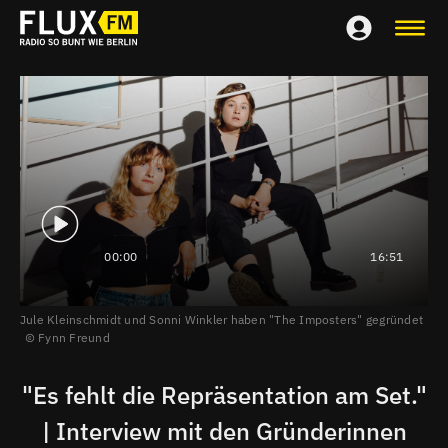
00:00
16:51
Jule Kleinschmidt und Sonni Winkler haben "The Imposters" gegründet
Fynn Freund
"Es fehlt die Repräsentation am Set."
| Interview mit den Gründerinnen