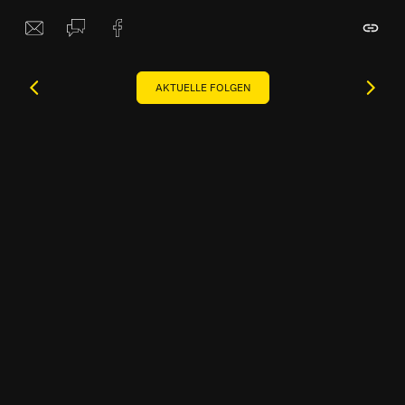
AKTUELLE FOLGEN