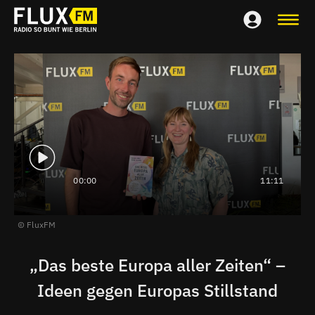
00:00
11:11
FluxFM
„Das beste Europa aller Zeiten“ –
Ideen gegen Europas Stillstand