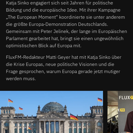
Katja Sinko engagiert sich seit Jahren für politische
Bildung und die europäische Idee. Mit ihrer Kampagne
„The European Moment“ koordinierte sie unter anderem
die größte Europa-Demonstration Deutschlands.
Gemeinsam mit Peter Jelinek, der lange im Europäischen
Parlament gearbeitet hat, bringt sie einen ungewöhnlich
optimistischen Blick auf Europa mit.
FluxFM-Redakteur Matti Geyer hat mit Katja Sinko über
die Krise Europas, neue politische Visionen und die
Frage gesprochen, warum Europa gerade jetzt mutiger
werden muss.