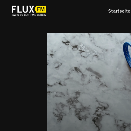
Startseite