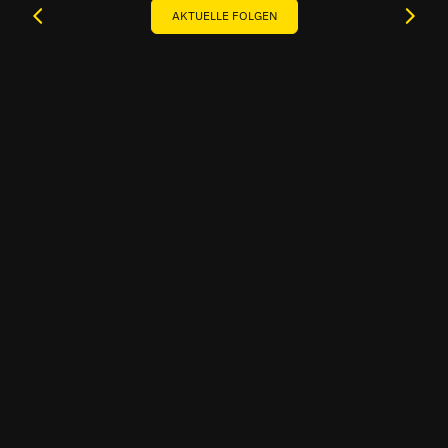
AKTUELLE FOLGEN