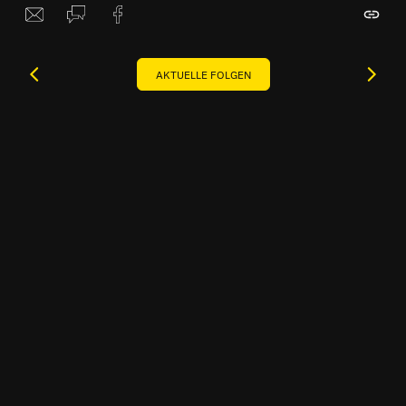
AKTUELLE FOLGEN