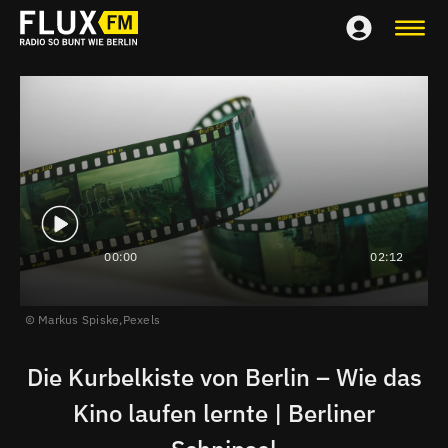
00:00
02:12
Markus Spiske,
Pexels
Die Kurbelkiste von Berlin – Wie das
Kino laufen lernte | Berliner