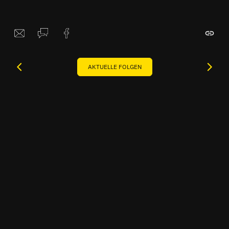
AKTUELLE FOLGEN