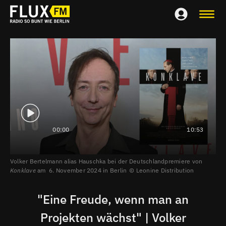
00:00
10:53
Volker Bertelmann alias Hauschka bei der Deutschlandpremiere von
Konklave
am 6. November 2024 in Berlin
Leonine Distribution
"Eine Freude, wenn man an
Projekten wächst" | Volker