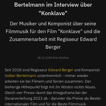
Bertelmann im Interview über
"Konklave"
Der Musiker und Komponist über seine
Filmmusik für den Film "Konklave" und die
Zusammenarbeit mit Regisseur Edward
Berger
18.11.2024 Ron Stoklas
Seit 2018 sind Regisseur
Edward Berger
und Komponist
Volker Bertelmann
unzertrennlich - immer wieder
arbeiten sie bei Filmem und Serien zusammen. Der
bisherige Höhepunkt folgt mit
Im Westen nichts Neues
.
Gleich vier Preise räumt das Kriegsdrama bei der
Oscarverleihung 2023 ab - darunter die Preise als Bester
internationaler Film und für die Beste Filmmusik.