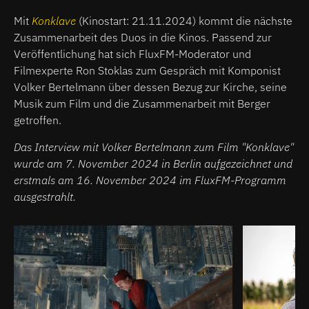
Mit
Konklave
(Kinostart: 21.11.2024) kommt die nächste
Zusammenarbeit des Duos in die Kinos. Passend zur
Veröffentlichung hat sich FluxFM-Moderator und
Filmexperte Ron Stoklas zum Gespräch mit Komponist
Volker Bertelmann über dessen Bezug zur Kirche, seine
Musik zum Film und die Zusammenarbeit mit Berger
getroffen.
Das Interview mit Volker Bertelmann zum Film "Konklave"
wurde am 7. November 2024 in Berlin aufgezeichnet und
erstmals am 16. November 2024 im FluxFM-Programm
ausgestrahlt.