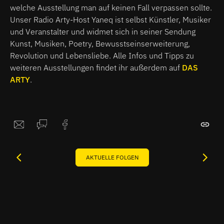
welche Ausstellung man auf keinen Fall verpassen sollte.
Unser Radio Arty-Host Yaneq ist selbst Künstler, Musiker
und Veranstalter und widmet sich in seiner Sendung
Kunst, Musiken, Poetry, Bewusstseinserweiterung,
Revolution und Lebensliebe. Alle Infos und Tipps zu
weiteren Ausstellungen findet ihr außerdem auf
DAS
ARTY
.
AKTUELLE FOLGEN