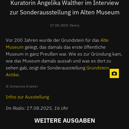
Kuratorin Angelika Walther im Interview
zur Sonderausstellung im Alten Museum
17.08.2025 Yaneq
Vor 200 Jahren wurde der Grundstein für das
Alte
Museum
gelegt, das damals das erste öffentliche
Museum in ganz Preußen war. Wie es zur Gründung kam,
wie das Museum damals aussah und was es dort zu
sehen gab, zeigt die Sonderausstellung
Grundstein
Antike
.
Johannes Kramer
Infos zur Ausstellung
Im Radio: 17.08.2025, 16 Uhr
WEITERE AUSGABEN