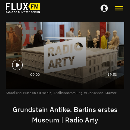
00:00
19:53
Staatliche Museen zu Berlin, Antikensammlung
Johannes Kramer
Grundstein Antike. Berlins erstes
Museum | Radio Arty