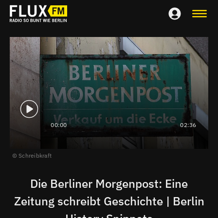
00:00
02:36
Schreibkraft
Die Berliner Morgenpost: Eine
Zeitung schreibt Geschichte | Berlin