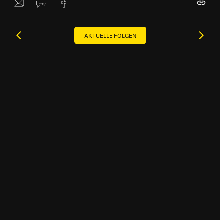
AKTUELLE FOLGEN