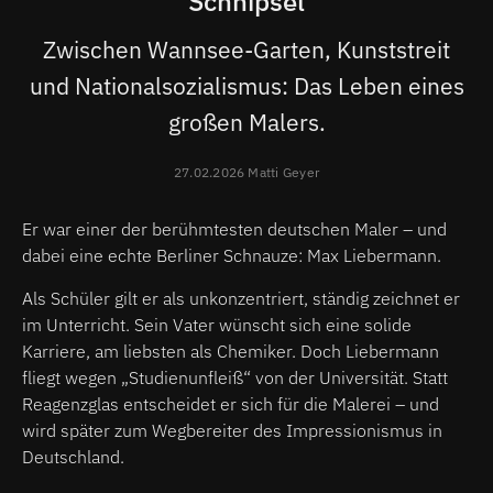
Schnipsel
Zwischen Wannsee-Garten, Kunststreit
und Nationalsozialismus: Das Leben eines
großen Malers.
27.02.2026 Matti Geyer
Er war einer der berühmtesten deutschen Maler – und
dabei eine echte Berliner Schnauze: Max Liebermann.
Als Schüler gilt er als unkonzentriert, ständig zeichnet er
im Unterricht. Sein Vater wünscht sich eine solide
Karriere, am liebsten als Chemiker. Doch Liebermann
fliegt wegen „Studienunfleiß“ von der Universität. Statt
Reagenzglas entscheidet er sich für die Malerei – und
wird später zum Wegbereiter des Impressionismus in
Deutschland.