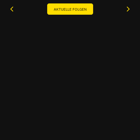
AKTUELLE FOLGEN