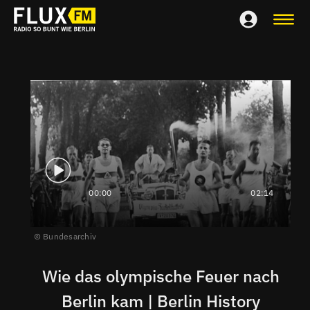
00:00
02:14
Bundesarchiv
Wie das olympische Feuer nach
Berlin kam | Berlin History