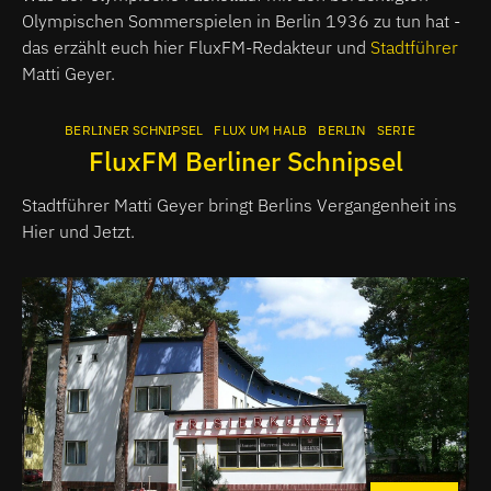
Olympischen Sommerspielen in Berlin 1936 zu tun hat -
das erzählt euch hier FluxFM-Redakteur und
Stadtführer
Matti Geyer.
BERLINER SCHNIPSEL
FLUX UM HALB
BERLIN
SERIE
FluxFM Berliner Schnipsel
Stadtführer Matti Geyer bringt Berlins Vergangenheit ins
Hier und Jetzt.