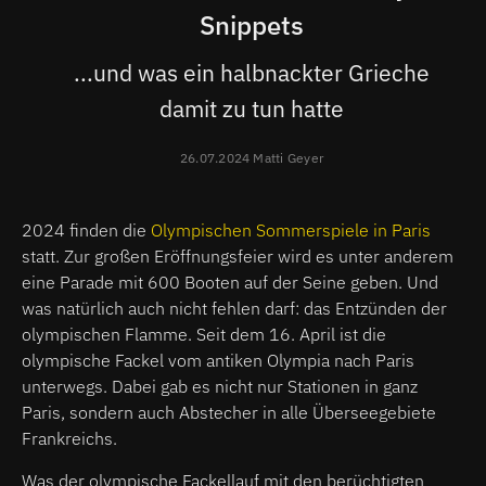
Snippets
...und was ein halbnackter Grieche
damit zu tun hatte
26.07.2024 Matti Geyer
2024 finden die
Olympischen Sommerspiele in Paris
statt. Zur großen Eröffnungsfeier wird es unter anderem
eine Parade mit 600 Booten auf der Seine geben. Und
was natürlich auch nicht fehlen darf: das Entzünden der
olympischen Flamme. Seit dem 16. April ist die
olympische Fackel vom antiken Olympia nach Paris
unterwegs. Dabei gab es nicht nur Stationen in ganz
Paris, sondern auch Abstecher in alle Überseegebiete
Frankreichs.
Was der olympische Fackellauf mit den berüchtigten