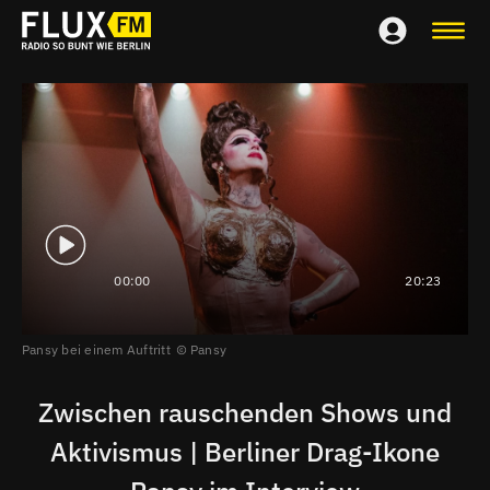
00:00
20:23
Pansy bei einem Auftritt
Pansy
Zwischen rauschenden Shows und
Aktivismus | Berliner Drag-Ikone