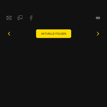
AKTUELLE FOLGEN