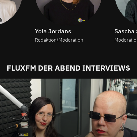
Yola Jordans
Sascha 
Redaktion/Moderation
Moderatio
FLUXFM DER ABEND INTERVIEWS