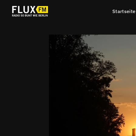
Startseite