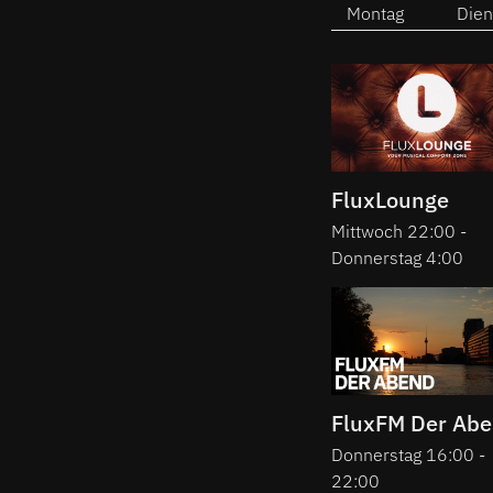
Montag
Dien
FluxLounge
Mittwoch 22:00 -
Donnerstag 4:00
FluxFM Der Ab
Donnerstag 16:00 -
22:00