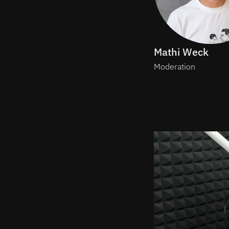
Mathi Weck
Moderation