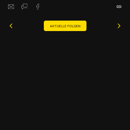
AKTUELLE FOLGEN