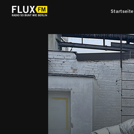
Startseite