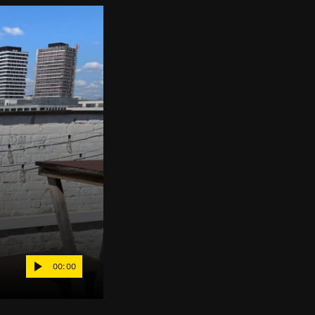
00:00