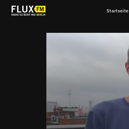
Startseite