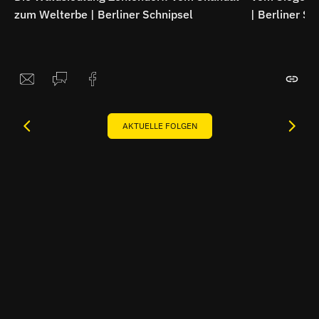
zum Welterbe | Berliner Schnipsel
| Berliner Sc
AKTUELLE FOLGEN