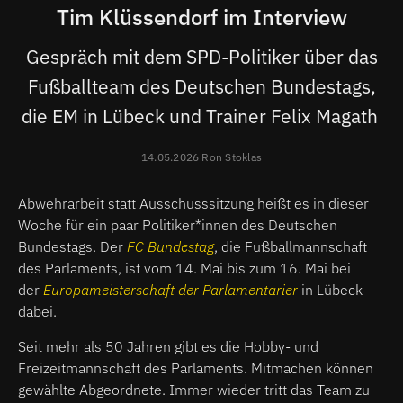
Tim Klüssendorf im Interview
Gespräch mit dem SPD-Politiker über das
Fußballteam des Deutschen Bundestags,
die EM in Lübeck und Trainer Felix Magath
14.05.2026 Ron Stoklas
Abwehrarbeit statt Ausschusssitzung heißt es in dieser
Woche für ein paar Politiker*innen des Deutschen
Bundestags. Der
FC Bundestag
, die Fußballmannschaft
des Parlaments, ist vom 14. Mai bis zum 16. Mai bei
der
Europameisterschaft der Parlamentarier
in Lübeck
dabei.
Seit mehr als 50 Jahren gibt es die Hobby- und
Freizeitmannschaft des Parlaments. Mitmachen können
gewählte Abgeordnete. Immer wieder tritt das Team zu