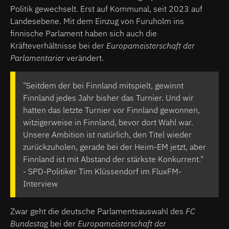
Politik gewechselt. Erst auf Kommunal, seit 2023 auf
Landesebene. Mit dem Einzug von Furuholm ins
finnische Parlament haben sich auch die
Kräfteverhältnisse bei der
Europameisterschaft der
Parlamentarier
verändert.
"Seitdem der bei Finnland mitspielt, gewinnt
Finnland jedes Jahr bisher das Turnier. Und wir
hatten das letzte Turnier vor Finnland gewonnen,
witzigerweise in Finnland, bevor dort Wahl war.
Unsere Ambition ist natürlich, den Titel wieder
zurückzuholen, gerade bei der Heim-EM jetzt, aber
Finnland ist mit Abstand der stärkste Konkurrent."
- SPD-Politiker Tim Klüssendorf im FluxFM-
Interview
Zwar geht die deutsche Parlamentsauswahl des
FC
Bundestag
bei der
Europameisterschaft der