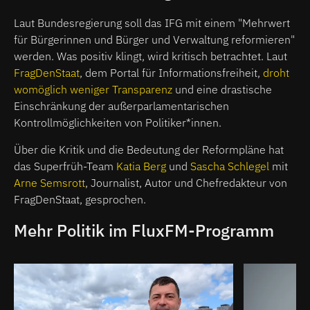
Laut Bundesregierung soll das IFG mit einem "Mehrwert
für Bürgerinnen und Bürger und Verwaltung reformieren"
werden. Was positiv klingt, wird kritisch betrachtet. Laut
FragDenStaat
, dem Portal für Informationsfreiheit,
droht
womöglich weniger Transparenz
und eine drastische
Einschränkung der außerparlamentarischen
Kontrollmöglichkeiten von Politiker*innen.
Über die Kritik und die Bedeutung der Reformpläne hat
das Superfrüh-Team
Katia Berg
und
Sascha Schlegel
mit
Arne Semsrott
, Journalist, Autor und Chefredakteur von
FragDenStaat, gesprochen.
Mehr Politik im FluxFM-Programm