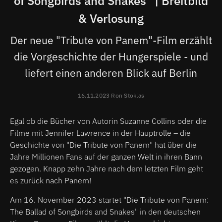
of Songbirds and Snakes" | Breitbild
& Verlosung
Der neue "Tribute von Panem"-Film erzählt
die Vorgeschichte der Hungerspiele - und
liefert einen anderen Blick auf Berlin
16.11.2023 Ron Stoklas
Egal ob die Bücher von Autorin Suzanne Collins oder die
Filme mit Jennifer Lawrence in der Hauptrolle – die
Geschichte von "Die Tribute von Panem" hat über die
Jahre Millionen Fans auf der ganzen Welt in ihren Bann
gezogen. Knapp zehn Jahre nach dem letzten Film geht
es zurück nach Panem!
Am 16. November 2023 startet "Die Tribute von Panem:
The Ballad of Songbirds and Snakes" in den deutschen