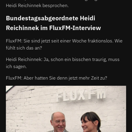
Heidi Reichinnek besprochen.
Bundestagsabgeordnete Heidi
Reichinnek im FluxFM-Interview
FluxFM: Sie sind jetzt seit einer Woche fraktionslos. Wie
fühlt sich das an?
Heidi Reichinnek: Ja, schon ein bisschen traurig, muss
ich sagen.
FluxFM: Aber hatten Sie denn jetzt mehr Zeit zu?