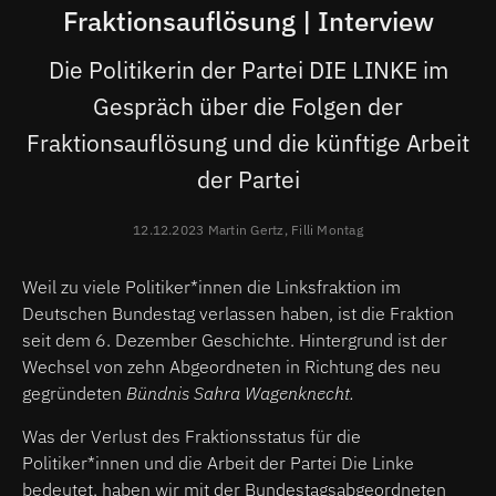
Fraktionsauflösung | Interview
Die Politikerin der Partei DIE LINKE im
Gespräch über die Folgen der
Fraktionsauflösung und die künftige Arbeit
der Partei
12.12.2023 Martin Gertz, Filli Montag
Weil zu viele Politiker*innen die Linksfraktion im
Deutschen Bundestag verlassen haben, ist die Fraktion
seit dem 6. Dezember Geschichte. Hintergrund ist der
Wechsel von zehn Abgeordneten in Richtung des neu
gegründeten
Bündnis Sahra Wagenknecht.
Was der Verlust des Fraktionsstatus für die
Politiker*innen und die Arbeit der Partei Die Linke
bedeutet, haben wir mit der Bundestagsabgeordneten