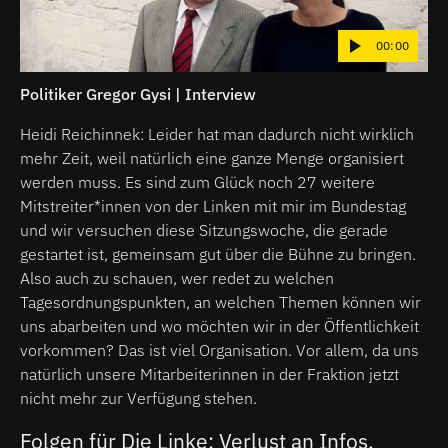
00:00
Politiker Gregor Gysi | Interview
Heidi Reichinnek: Leider hat man dadurch nicht wirklich
mehr Zeit, weil natürlich eine ganze Menge organisiert
werden muss. Es sind zum Glück noch 27 weitere
Mitstreiter*innen von der Linken mit mir im Bundestag
und wir versuchen diese Sitzungswoche, die gerade
gestartet ist, gemeinsam gut über die Bühne zu bringen.
Also auch zu schauen, wer redet zu welchen
Tagesordnungspunkten, an welchen Themen können wir
uns abarbeiten und wo möchten wir in der Öffentlichkeit
vorkommen? Das ist viel Organisation. Vor allem, da uns
natürlich unsere Mitarbeiterinnen in der Fraktion jetzt
nicht mehr zur Verfügung stehen.
Folgen für Die Linke: Verlust an Infos,