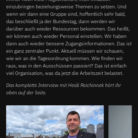
einzubringen beziehungsweise Themen zu setzen. Und
wenn wir dann eine Gruppe sind, hoffentlich sehr bald,
das beschließt ja der Bundestag, dann werden wir
darüber auch wieder Ressourcen bekommen. Das heißt,
wir können auch wieder Personal einstellen. Wir haben
dann auch wieder bessere Zugangsinformationen. Das ist
ein ganz zentraler Punkt. Aktuell müssen wir schauen,
wie wir an die Tagesordnung kommen. Wie finden wir
raus, was in den Ausschüssen passiert? Das ist einfach
viel Organisation, was da jetzt die Arbeitszeit belastet.
Das komplette Interview mit Heidi Reichinnek hört ihr
oben auf der Seite.