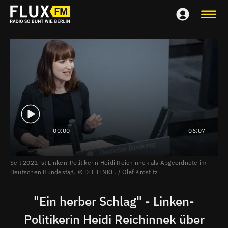
00:00
06:07
Seit 2021 ist Linken-Politikerin Heidi Reichinnek als Abgeordnete im
Deutschen Bundestag.
DIE LINKE. / Olaf Krostitz
"Ein herber Schlag" - Linken-
Politikerin Heidi Reichinnek über