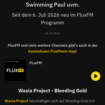
Swimming Paul uvm.
Seit dem 6. Juli 2026 neu im FluxFM
Programm
06.07.2026
FluxFM und viele weitere Channels gibt's auch in der
kostenlosen FluxMusic-App
!
FluxFM
Wasia Project - Bleeding Gold
Wasia Project
beschäftigen sich auf
Bleeding Gold
mit