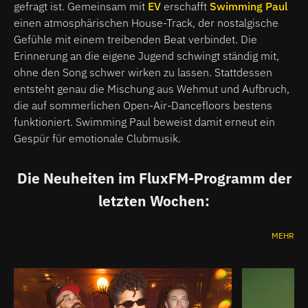
gefragt ist. Gemeinsam mit
EV
erschafft
Swimming Paul
einen atmosphärischen House-Track, der nostalgische
Gefühle mit einem treibenden Beat verbindet. Die
Erinnerung an die eigene Jugend schwingt ständig mit,
ohne den Song schwer wirken zu lassen. Stattdessen
entsteht genau die Mischung aus Wehmut und Aufbruch,
die auf sommerlichen Open-Air-Dancefloors bestens
funktioniert. Swimming Paul beweist damit erneut ein
Gespür für emotionale Clubmusik.
Die Neuheiten im FluxFM-Programm der
letzten Wochen:
MEHR