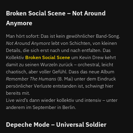
Broken Social Scene
– Not Around
Anymore
Man hört sofort: Das ist kein gewöhnlicher Band-Song.
Not Around Anymore
lebt von Schichten, von kleinen
Details, die sich erst nach und nach entfalten. Das
Kollektiv
Broken Social Scene
um Kevin Drew kehrt
damit zu seinen Wurzeln zurück – orchestral, leicht
chaotisch, aber voller Gefühl. Dass das neue Album
Remember The Humans
(8. Mai) unter dem Eindruck
persönlicher Verluste entstanden ist, schwingt hier
bereits mit.
Live wird’s dann wieder kollektiv und intensiv – unter
anderem im September in Berlin.
Depeche Mode
– Universal Soldier